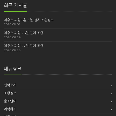
최근 게시글
제우스 피싱 8월 1일 갈치 조황정보
2026-08-02
제우스 피싱 28일 갈치 조황
2026-06-29
제우스 피싱 27일 갈치 조황
2026-06-28
메뉴링크
선박소개
조황정보
출조안내
예약하기