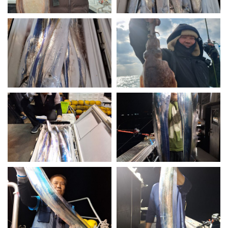
제우스 피싱 올해 첫 갈치 출조 ...
제우스 피싱 23일 갑 조황입니...
제우스 피싱 28일 갈치 조황
제우스 피싱 25일 야간 갈치 조...
제우스 피싱 17일 갈치 조황
제우스 피싱 27일 갈치 조황