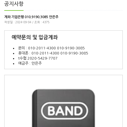
공지사항
계좌 기업은행 010.9190.3085 안은주
작성일 : 2024-09-04 / 조회 : 4375
예약문의 및 입금계좌
문의 : 010-2011-4300 010-9190-3085
휴대폰 : 010-2011-4300 010-9190-3085
t수협 2020-5429-7707
예금주 : 안은주