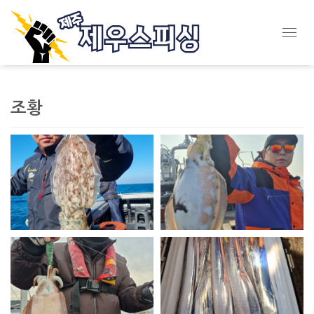
Toggl
navig
조황
제우스 피싱 시즌 갑 첫출조 다녀...
제우스 피싱 시즌 갑 첫출조 다녀...
제우스 피싱 올해 첫 갈치 출조 ...
제우스 피싱 25일 야간 갈치 조...
제우스 피싱 8월 1일 갈치 조황...
제우스 피싱 23일 갑 조황입니...
제우스 피싱 17일 갑조황입니다
제우스 피싱 7일 갑조황입니다~
제우스 피싱 26일 갈치 조황
제우스 피싱 28일 갈치 조황
제우스 피싱 17일 갈치 조황
제우스 피싱 27일 갈치 조황
제우스 피싱 16일 갈치 조황
제우스 피싱 15일 갈치조황
제우스 피싱 17일 갑조황입니다
제우스 피싱 7일 갑조황입니다~
제우스 피싱 26일 갈치 조황